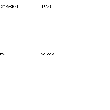
TOY MACHINE
TRANS
ITAL
VOLCOM