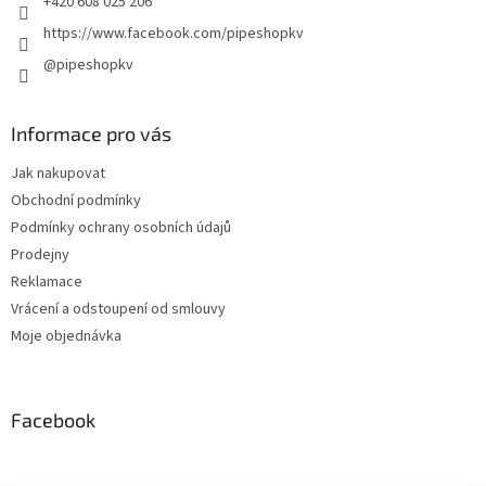
+420 608 025 206
https://www.facebook.com/pipeshopkv
@pipeshopkv
Informace pro vás
Jak nakupovat
Obchodní podmínky
Podmínky ochrany osobních údajů
Prodejny
Reklamace
Vrácení a odstoupení od smlouvy
Moje objednávka
Facebook