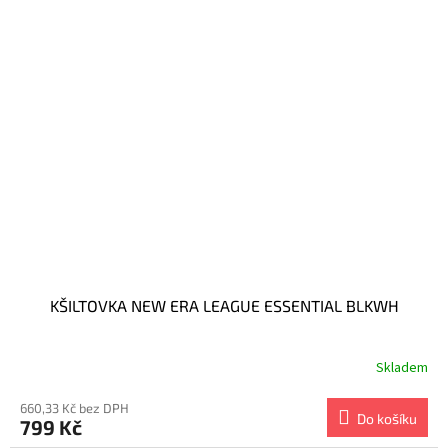
KŠILTOVKA NEW ERA LEAGUE ESSENTIAL BLKWH
Skladem
660,33 Kč bez DPH
Do košíku
799 Kč