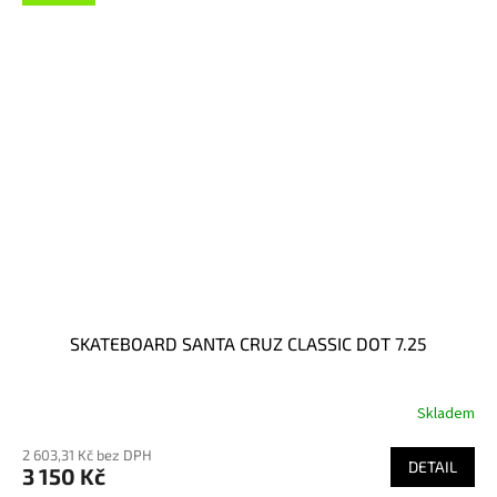
SKATEBOARD SANTA CRUZ CLASSIC DOT 7.25
Skladem
2 603,31 Kč bez DPH
DETAIL
3 150 Kč