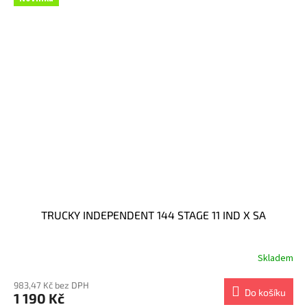
TRUCKY INDEPENDENT 144 STAGE 11 IND X SA
Skladem
983,47 Kč bez DPH
Do košíku
1 190 Kč