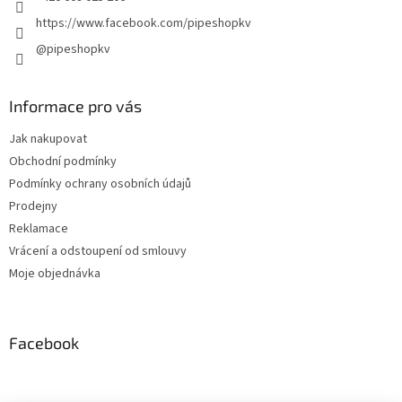
https://www.facebook.com/pipeshopkv
@pipeshopkv
Informace pro vás
Jak nakupovat
Obchodní podmínky
Podmínky ochrany osobních údajů
Prodejny
Reklamace
Vrácení a odstoupení od smlouvy
Moje objednávka
Facebook