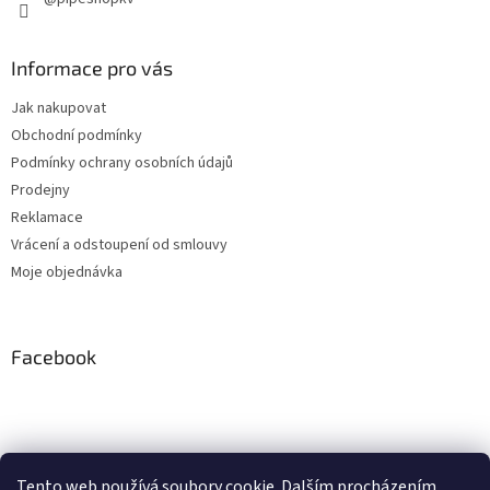
Informace pro vás
Jak nakupovat
Obchodní podmínky
Podmínky ochrany osobních údajů
Prodejny
Reklamace
Vrácení a odstoupení od smlouvy
Moje objednávka
Facebook
Instagram
Tento web používá soubory cookie. Dalším procházením