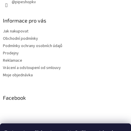
@pipeshopkv
Informace pro vás
Jak nakupovat
Obchodní podmínky
Podmínky ochrany osobních údajů
Prodejny
Reklamace
Vrácení a odstoupení od smlouvy
Moje objednávka
Facebook
Instagram