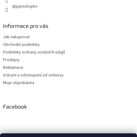
@pipeshopkv
Informace pro vás
Jak nakupovat
Obchodní podmínky
Podmínky ochrany osobních údajů
Prodejny
Reklamace
Vrácení a odstoupení od smlouvy
Moje objednávka
Facebook
Instagram