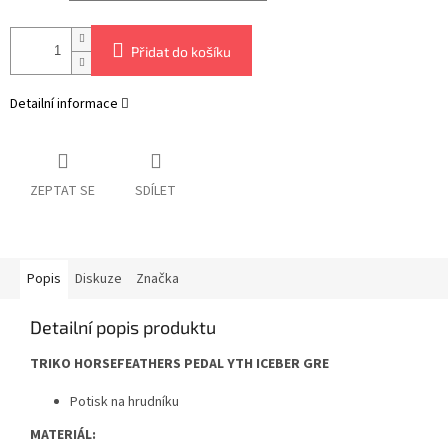
Přidat do košíku
Detailní informace
ZEPTAT SE
SDÍLET
Popis
Diskuze
Značka
Detailní popis produktu
TRIKO HORSEFEATHERS PEDAL YTH ICEBER GRE
Potisk na hrudníku
MATERIÁL: