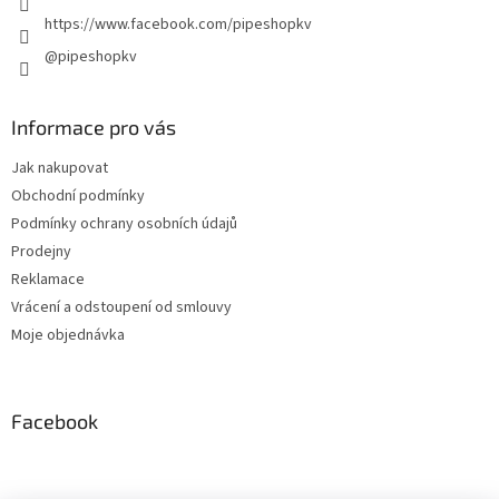
https://www.facebook.com/pipeshopkv
@pipeshopkv
Informace pro vás
Jak nakupovat
Obchodní podmínky
Podmínky ochrany osobních údajů
Prodejny
Reklamace
Vrácení a odstoupení od smlouvy
Moje objednávka
Facebook