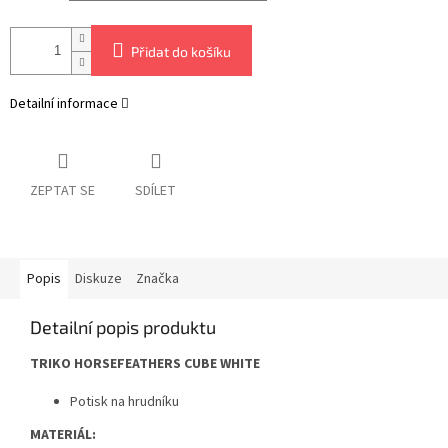
Přidat do košíku
Detailní informace
ZEPTAT SE
SDÍLET
Popis
Diskuze
Značka
Detailní popis produktu
TRIKO HORSEFEATHERS CUBE WHITE
Potisk na hrudníku
MATERIÁL: