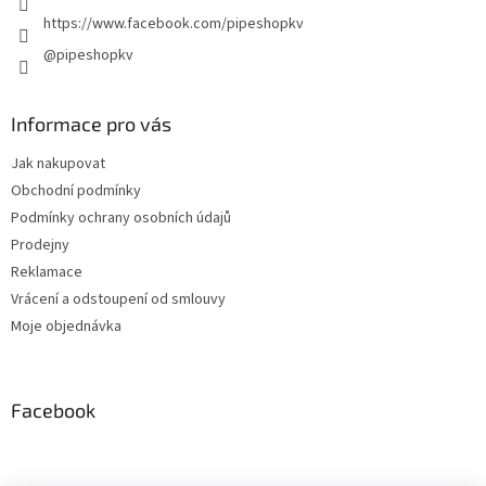
https://www.facebook.com/pipeshopkv
@pipeshopkv
Informace pro vás
Jak nakupovat
Obchodní podmínky
Podmínky ochrany osobních údajů
Prodejny
Reklamace
Vrácení a odstoupení od smlouvy
Moje objednávka
Facebook