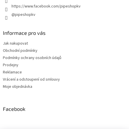
https://www.facebook.com/pipeshopkv
@pipeshopkv
Informace pro vás
Jak nakupovat
Obchodní podmínky
Podmínky ochrany osobních údajů
Prodejny
Reklamace
Vrácení a odstoupení od smlouvy
Moje objednávka
Facebook