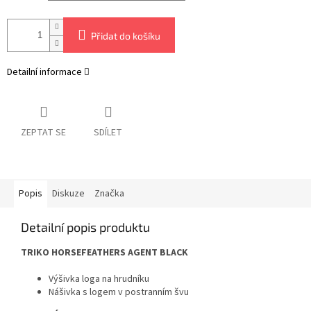
Přidat do košíku
Detailní informace
ZEPTAT SE
SDÍLET
Popis
Diskuze
Značka
Detailní popis produktu
TRIKO HORSEFEATHERS AGENT BLACK
Výšivka loga na hrudníku
Nášivka s logem v postranním švu