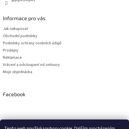
@pipeshopkv
Informace pro vás
Jak nakupovat
Obchodní podmínky
Podmínky ochrany osobních údajů
Prodejny
Reklamace
Vrácení a odstoupení od smlouvy
Moje objednávka
Facebook
Instagram
Tento web používá soubory cookie. Dalším procházením