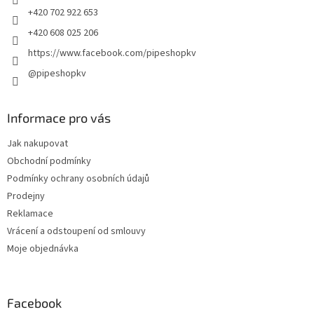
+420 702 922 653
+420 608 025 206
https://www.facebook.com/pipeshopkv
@pipeshopkv
Informace pro vás
Jak nakupovat
Obchodní podmínky
Podmínky ochrany osobních údajů
Prodejny
Reklamace
Vrácení a odstoupení od smlouvy
Moje objednávka
Facebook