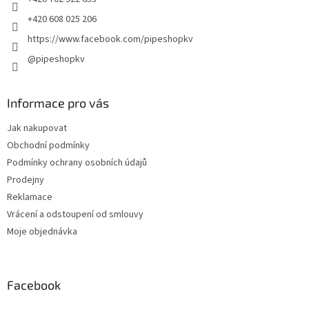
+420 608 025 206
https://www.facebook.com/pipeshopkv
@pipeshopkv
Informace pro vás
Jak nakupovat
Obchodní podmínky
Podmínky ochrany osobních údajů
Prodejny
Reklamace
Vrácení a odstoupení od smlouvy
Moje objednávka
Facebook