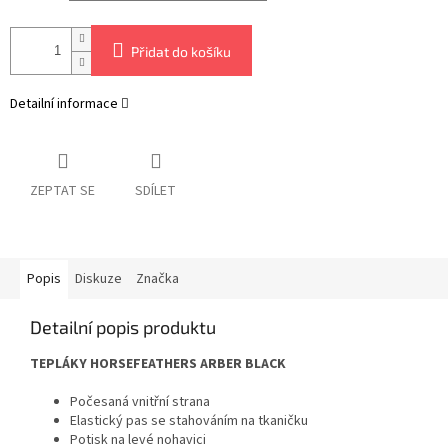
Přidat do košíku
Detailní informace
ZEPTAT SE
SDÍLET
Popis
Diskuze
Značka
Detailní popis produktu
TEPLÁKY HORSEFEATHERS ARBER BLACK
Počesaná vnitřní strana
Elastický pas se stahováním na tkaničku
Potisk na levé nohavici