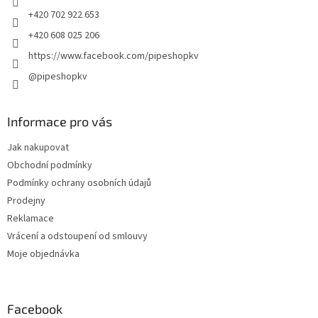
+420 702 922 653
+420 608 025 206
https://www.facebook.com/pipeshopkv
@pipeshopkv
Informace pro vás
Jak nakupovat
Obchodní podmínky
Podmínky ochrany osobních údajů
Prodejny
Reklamace
Vrácení a odstoupení od smlouvy
Moje objednávka
Facebook