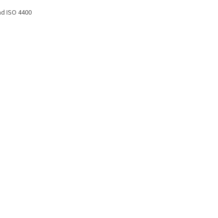
ad ISO 4400