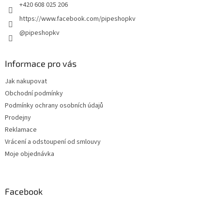
+420 608 025 206
https://www.facebook.com/pipeshopkv
@pipeshopkv
Informace pro vás
Jak nakupovat
Obchodní podmínky
Podmínky ochrany osobních údajů
Prodejny
Reklamace
Vrácení a odstoupení od smlouvy
Moje objednávka
Facebook