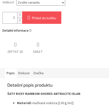
Velikost
Přidat do košíku
Detailní informace
ZEPTAT SE
SDÍLET
Popis
Diskuze
Značka
Detailní popis produktu
ŠATY ROXY RAINBOW SHORES ANTRACITE ISLAN
Materiál:
mačkaná viskóza [130 g/m2]