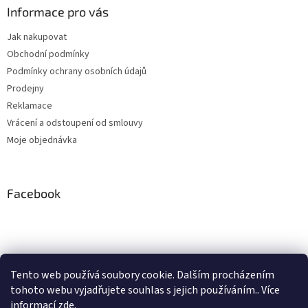
Informace pro vás
Jak nakupovat
Obchodní podmínky
Podmínky ochrany osobních údajů
Prodejny
Reklamace
Vrácení a odstoupení od smlouvy
Moje objednávka
Facebook
Instagram
Tento web používá soubory cookie. Dalším procházením
tohoto webu vyjadřujete souhlas s jejich používáním.. Více
Sledovat na Instagramu
informací
zde
.