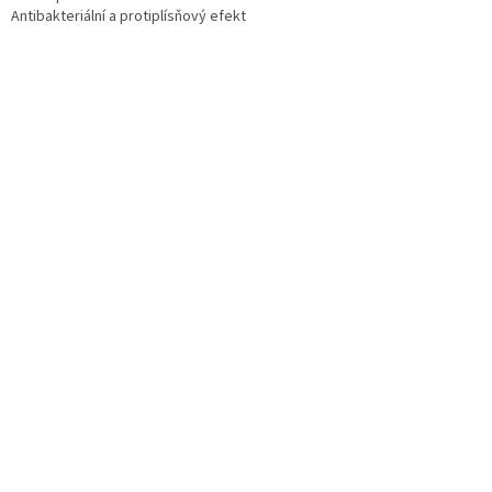
Antibakteriální a protiplísňový efekt