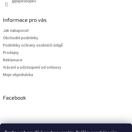
@pipeshopkv
Informace pro vás
Jak nakupovat
Obchodní podmínky
Podmínky ochrany osobních údajů
Prodejny
Reklamace
Vrácení a odstoupení od smlouvy
Moje objednávka
Facebook
Instagram