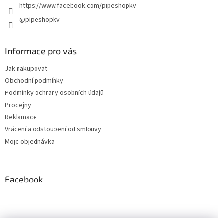
https://www.facebook.com/pipeshopkv
@pipeshopkv
Informace pro vás
Jak nakupovat
Obchodní podmínky
Podmínky ochrany osobních údajů
Prodejny
Reklamace
Vrácení a odstoupení od smlouvy
Moje objednávka
Facebook