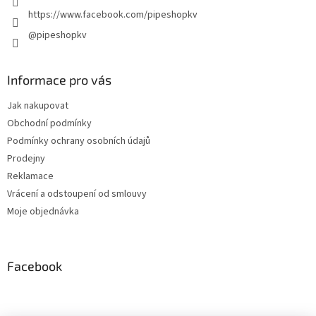
https://www.facebook.com/pipeshopkv
@pipeshopkv
Informace pro vás
Jak nakupovat
Obchodní podmínky
Podmínky ochrany osobních údajů
Prodejny
Reklamace
Vrácení a odstoupení od smlouvy
Moje objednávka
Facebook