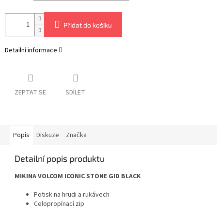
Přidat do košíku
Detailní informace
ZEPTAT SE
SDÍLET
Popis
Diskuze
Značka
Detailní popis produktu
MIKINA VOLCOM ICONIC STONE GID BLACK
Potisk na hrudi a rukávech
Celopropínací zip