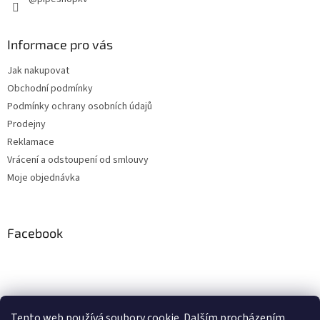
Informace pro vás
Jak nakupovat
Obchodní podmínky
Podmínky ochrany osobních údajů
Prodejny
Reklamace
Vrácení a odstoupení od smlouvy
Moje objednávka
Facebook
Instagram
Tento web používá soubory cookie. Dalším procházením