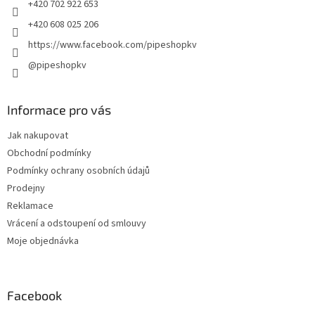
+420 702 922 653
+420 608 025 206
https://www.facebook.com/pipeshopkv
@pipeshopkv
Informace pro vás
Jak nakupovat
Obchodní podmínky
Podmínky ochrany osobních údajů
Prodejny
Reklamace
Vrácení a odstoupení od smlouvy
Moje objednávka
Facebook