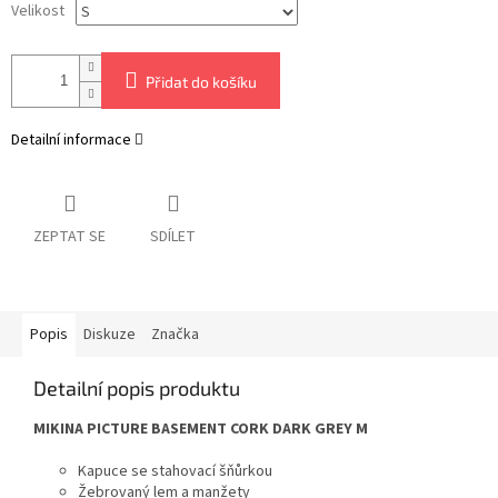
Velikost
Přidat do košíku
Detailní informace
ZEPTAT SE
SDÍLET
Popis
Diskuze
Značka
Detailní popis produktu
MIKINA PICTURE BASEMENT CORK DARK GREY M
Kapuce se stahovací šňůrkou
Žebrovaný lem a manžety