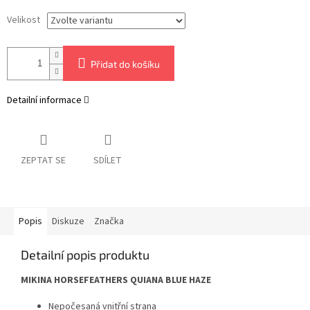
Velikost
Přidat do košíku
Detailní informace
ZEPTAT SE
SDÍLET
Popis
Diskuze
Značka
Detailní popis produktu
MIKINA HORSEFEATHERS QUIANA BLUE HAZE
Nepočesaná vnitřní strana