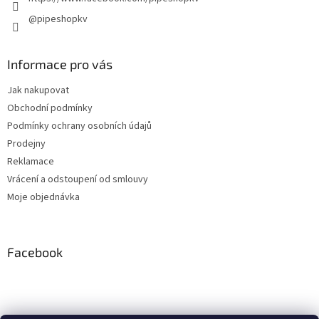
@pipeshopkv
Informace pro vás
Jak nakupovat
Obchodní podmínky
Podmínky ochrany osobních údajů
Prodejny
Reklamace
Vrácení a odstoupení od smlouvy
Moje objednávka
Facebook