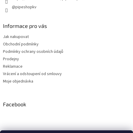
@pipeshopkv
Informace pro vás
Jak nakupovat
Obchodní podmínky
Podmínky ochrany osobních údajů
Prodejny
Reklamace
Vrácení a odstoupení od smlouvy
Moje objednávka
Facebook
Instagram