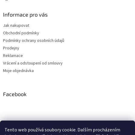
Informace pro vás
Jak nakupovat
Obchodní podmínky
Podmínky ochrany osobních údajů
Prodejny
Reklamace
Vrácení a odstoupení od smlouvy
Moje objednávka
Facebook
Instagram
Tento web používá soubory cookie. Dalším procházením