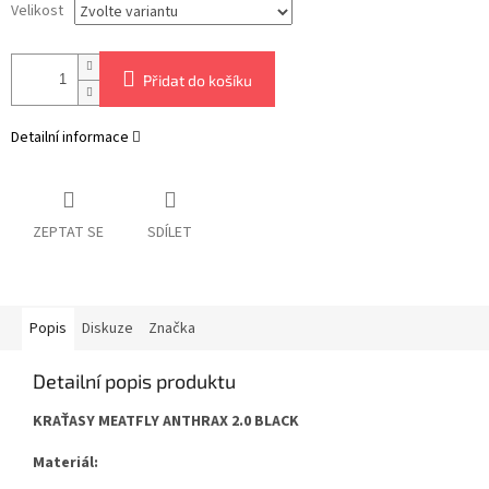
Velikost
Přidat do košíku
Detailní informace
ZEPTAT SE
SDÍLET
Popis
Diskuze
Značka
Detailní popis produktu
KRAŤASY MEATFLY ANTHRAX 2.0 BLACK
Materiál: