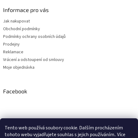
Informace pro vás
Jak nakupovat
Obchodní podmínky
Podmínky ochrany osobních údajů
Prodejny
Reklamace
Vrácení a odstoupení od smlouvy
Moje objednávka
Facebook
Instagram
Tento web používá soubory cookie. Dalším procházením
tohoto webu vyjadřujete souhlas s jejich používáním.. Více
Sledovat na Instagramu