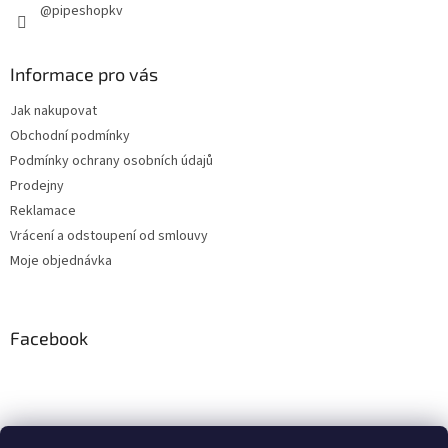
@pipeshopkv
Informace pro vás
Jak nakupovat
Obchodní podmínky
Podmínky ochrany osobních údajů
Prodejny
Reklamace
Vrácení a odstoupení od smlouvy
Moje objednávka
Facebook
Instagram