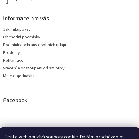
Informace pro vás
Jak nakupovat
Obchodní podmínky
Podmínky ochrany osobních údajů
Prodejny
Reklamace
Vrácení a odstoupení od smlouvy
Moje objednávka
Facebook
Instagram
Tento web používá soubory cookie. Dalším procházením