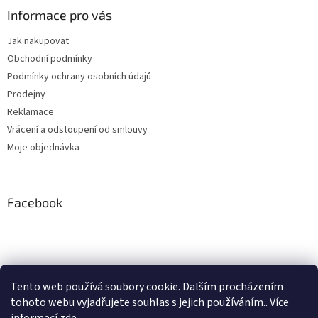
Informace pro vás
Jak nakupovat
Obchodní podmínky
Podmínky ochrany osobních údajů
Prodejny
Reklamace
Vrácení a odstoupení od smlouvy
Moje objednávka
Facebook
Instagram
Tento web používá soubory cookie. Dalším procházením
tohoto webu vyjadřujete souhlas s jejich používáním.. Více
Sledovat na Instagramu