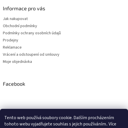
Informace pro vás
Jak nakupovat
Obchodní podmínky
Podmínky ochrany osobních údajů
Prodejny
Reklamace
Vrácení a odstoupení od smlouvy
Moje objednávka
Facebook
Instagram
Tento web používá soubory cookie. Dalším procházením
tohoto webu vyjadřujete souhlas s jejich používáním.. Více
Sledovat na Instagramu