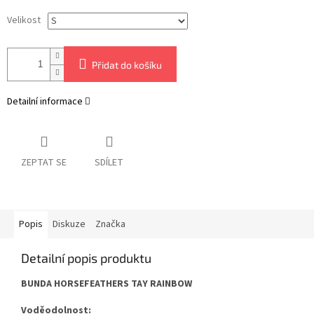
Velikost
Přidat do košíku
Detailní informace
ZEPTAT SE
SDÍLET
Popis
Diskuze
Značka
Detailní popis produktu
BUNDA HORSEFEATHERS TAY RAINBOW
Voděodolnost: