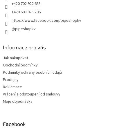
+420 702 922 653
+420 608 025 206
https://www.facebook.com/pipeshopkv
@pipeshopkv
Informace pro vás
Jak nakupovat
Obchodní podmínky
Podmínky ochrany osobních údajů
Prodejny
Reklamace
Vrácení a odstoupení od smlouvy
Moje objednávka
Facebook