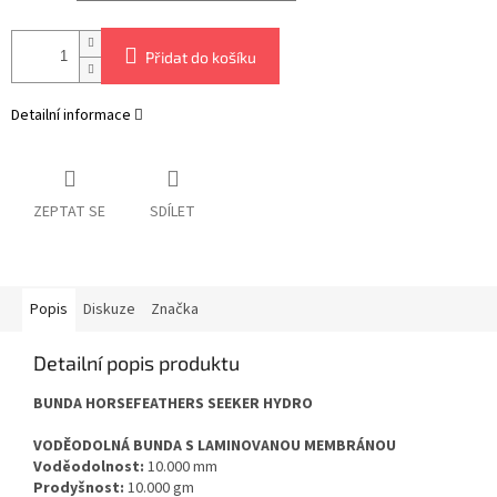
Přidat do košíku
Detailní informace
ZEPTAT SE
SDÍLET
Popis
Diskuze
Značka
Detailní popis produktu
BUNDA HORSEFEATHERS SEEKER HYDRO
VODĚODOLNÁ BUNDA S LAMINOVANOU MEMBRÁNOU
Voděodolnost:
10.000 mm
Prodyšnost:
10.000 gm