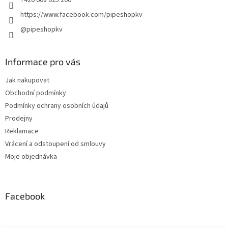
+420 608 025 206
https://www.facebook.com/pipeshopkv
@pipeshopkv
Informace pro vás
Jak nakupovat
Obchodní podmínky
Podmínky ochrany osobních údajů
Prodejny
Reklamace
Vrácení a odstoupení od smlouvy
Moje objednávka
Facebook