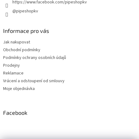
https://www.facebook.com/pipeshopkv
@pipeshopkv
Informace pro vás
Jak nakupovat
Obchodní podmínky
Podmínky ochrany osobních údajů
Prodejny
Reklamace
Vrácení a odstoupení od smlouvy
Moje objednávka
Facebook