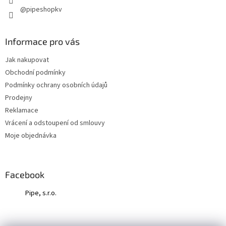
@pipeshopkv
Informace pro vás
Jak nakupovat
Obchodní podmínky
Podmínky ochrany osobních údajů
Prodejny
Reklamace
Vrácení a odstoupení od smlouvy
Moje objednávka
Facebook
Pipe, s.r.o.