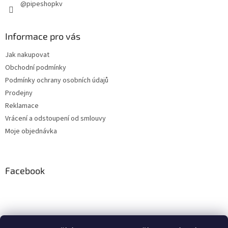
@pipeshopkv
Informace pro vás
Jak nakupovat
Obchodní podmínky
Podmínky ochrany osobních údajů
Prodejny
Reklamace
Vrácení a odstoupení od smlouvy
Moje objednávka
Facebook
Instagram