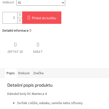
Velikost
Přidat do košíku
Detailní informace
ZEPTAT SE
SDÍLET
Popis
Diskuze
Značka
Detailní popis produktu
Dámské boty DC Manteca 4
Svršek z kůže, nubuku, semiše nebo síťoviny