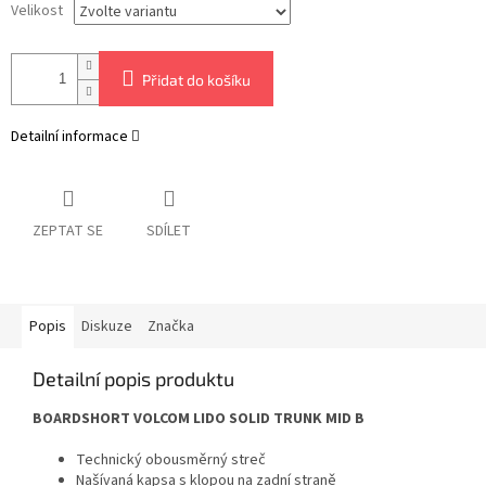
Velikost
Přidat do košíku
Detailní informace
ZEPTAT SE
SDÍLET
Popis
Diskuze
Značka
Detailní popis produktu
BOARDSHORT VOLCOM LIDO SOLID TRUNK MID B
Technický obousměrný streč
Našívaná kapsa s klopou na zadní straně