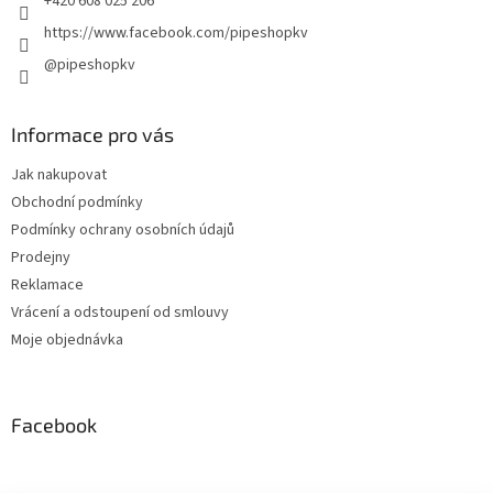
+420 608 025 206
https://www.facebook.com/pipeshopkv
@pipeshopkv
Informace pro vás
Jak nakupovat
Obchodní podmínky
Podmínky ochrany osobních údajů
Prodejny
Reklamace
Vrácení a odstoupení od smlouvy
Moje objednávka
Facebook