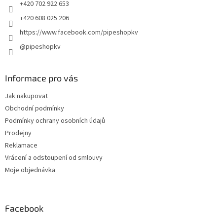
+420 702 922 653
+420 608 025 206
https://www.facebook.com/pipeshopkv
@pipeshopkv
Informace pro vás
Jak nakupovat
Obchodní podmínky
Podmínky ochrany osobních údajů
Prodejny
Reklamace
Vrácení a odstoupení od smlouvy
Moje objednávka
Facebook