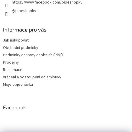
https://www.facebook.com/pipeshopkv
@pipeshopkv
Informace pro vás
Jak nakupovat
Obchodní podmínky
Podmínky ochrany osobních údajů
Prodejny
Reklamace
Vrácení a odstoupení od smlouvy
Moje objednávka
Facebook