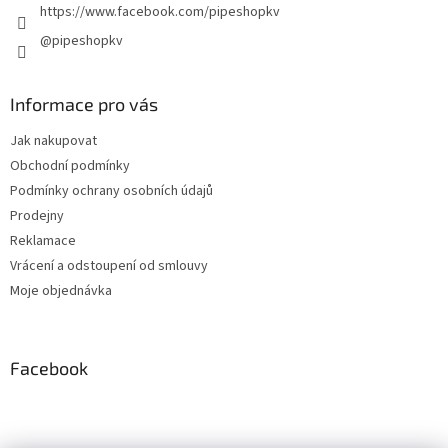
https://www.facebook.com/pipeshopkv
@pipeshopkv
Informace pro vás
Jak nakupovat
Obchodní podmínky
Podmínky ochrany osobních údajů
Prodejny
Reklamace
Vrácení a odstoupení od smlouvy
Moje objednávka
Facebook